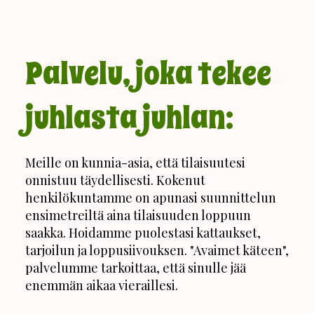
Palvelu, joka tekee
juhlasta juhlan:
Meille on kunnia-asia, että tilaisuutesi
onnistuu täydellisesti. Kokenut
henkilökuntamme on apunasi suunnittelun
ensimetreiltä aina tilaisuuden loppuun
saakka. Hoidamme puolestasi kattaukset,
tarjoilun ja loppusiivouksen. "Avaimet käteen",
palvelumme tarkoittaa, että sinulle jää
enemmän aikaa vieraillesi.